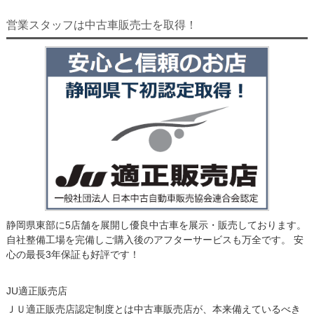
営業スタッフは中古車販売士を取得！
静岡県東部に5店舗を展開し優良中古車を展示・販売しております。
自社整備工場を完備しご購入後のアフターサービスも万全です。 安
心の最長3年保証も好評です！
JU適正販売店
ＪＵ適正販売店認定制度とは中古車販売店が、本来備えているべき