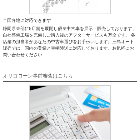
全国各地に対応できます
静岡県東部に5店舗を展開し優良中古車を展示・販売しております。
自社整備工場を完備しご購入後のアフターサービスも万全です。 各
店舗の担当者があなたの中古車選びをお手伝いします。三島オート
販売では、国内の登録と車輌陸送に対応しております。お気軽にお
問い合わせください
オリコローン事前審査はこちら