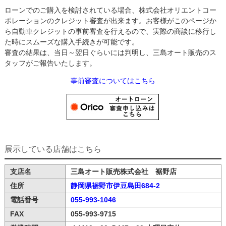
ローンでのご購入を検討されている場合、株式会社オリエントコー
ポレーションのクレジット審査が出来ます。お客様がこのページか
ら自動車クレジットの事前審査を行えるので、実際の商談に移行し
た時にスムーズな購入手続きが可能です。
審査の結果は、当日～翌日ぐらいには判明し、三島オート販売のス
タッフがご報告いたします。
事前審査についてはこちら
展示している店舗はこちら
支店名
三島オート販売株式会社 裾野店
住所
静岡県裾野市伊豆島田684-2
電話番号
055-993-1046
FAX
055-993-9715