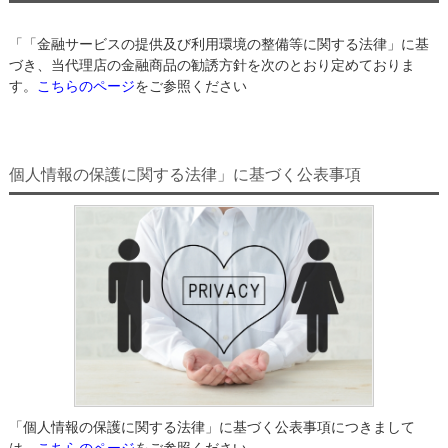
「「金融サービスの提供及び利用環境の整備等に関する法律」に基
づき、当代理店の金融商品の勧誘方針を次のとおり定めておりま
す。
こちらのページ
をご参照ください
個人情報の保護に関する法律」に基づく公表事項
「個人情報の保護に関する法律」に基づく公表事項につきまして
は、
こちらのページ
をご参照ください