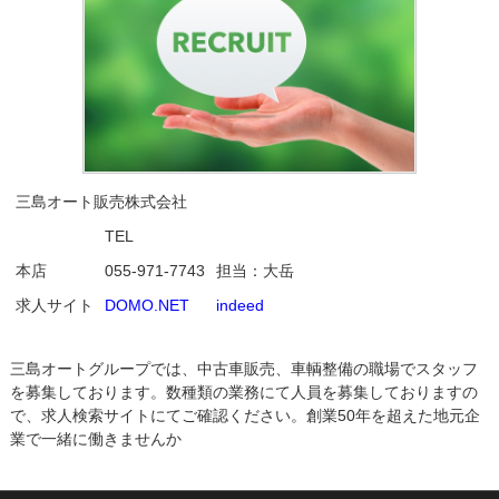
三島オート販売株式会社
TEL
本店
055-971-7743
担当：大岳
求人サイト
DOMO.NET
indeed
三島オートグループでは、中古車販売、車輌整備の職場でスタッフ
を募集しております。数種類の業務にて人員を募集しておりますの
で、求人検索サイトにてご確認ください。創業50年を超えた地元企
業で一緒に働きませんか