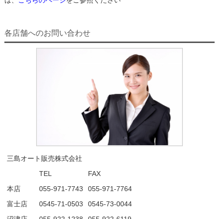
各店舗へのお問い合わせ
三島オート販売株式会社
TEL
FAX
本店
055-971-7743
055-971-7764
富士店
0545-71-0503
0545-73-0044