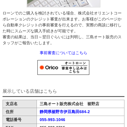
ローンでのご購入を検討されている場合、株式会社オリエントコー
ポレーションのクレジット審査が出来ます。お客様がこのページか
ら自動車クレジットの事前審査を行えるので、実際の商談に移行し
た時にスムーズな購入手続きが可能です。
審査の結果は、当日～翌日ぐらいには判明し、三島オート販売のス
タッフがご報告いたします。
事前審査についてはこちら
展示している店舗はこちら
支店名
三島オート販売株式会社 裾野店
住所
静岡県裾野市伊豆島田684-2
電話番号
055-993-1046