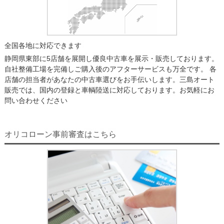
全国各地に対応できます
静岡県東部に5店舗を展開し優良中古車を展示・販売しております。
自社整備工場を完備しご購入後のアフターサービスも万全です。 各
店舗の担当者があなたの中古車選びをお手伝いします。三島オート
販売では、国内の登録と車輌陸送に対応しております。お気軽にお
問い合わせください
オリコローン事前審査はこちら