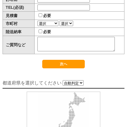
TEL(必須)
見積書
必要
市町村
陸送納車
必要
ご質問など
都道府県を選択してください