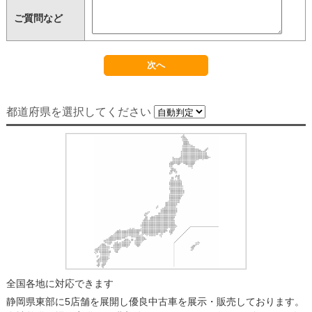
ご質問など
都道府県を選択してください
全国各地に対応できます
静岡県東部に5店舗を展開し優良中古車を展示・販売しております。