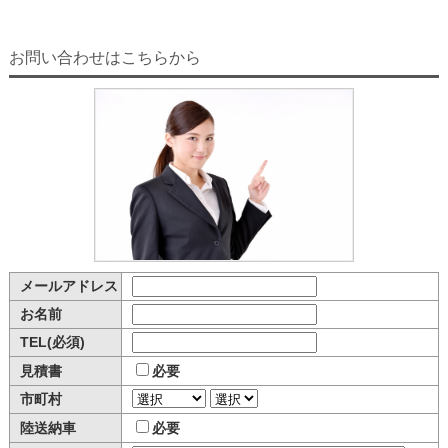
お問い合わせはこちらから
メールアドレス
お名前
TEL(必須)
見積書
必要
市町村
陸送納車
必要