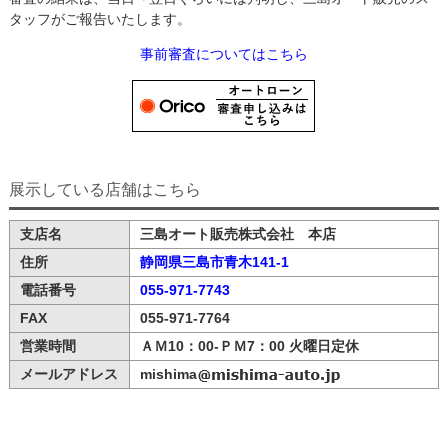
タッフがご報告いたします。
事前審査についてはこちら
展示している店舗はこちら
支店名
三島オート販売株式会社 本店
住所
静岡県三島市青木141-1
電話番号
055-971-7743
FAX
055-971-7764
営業時間
ＡＭ10：00-ＰＭ7：00 火曜日定休
メールアドレス
mishima