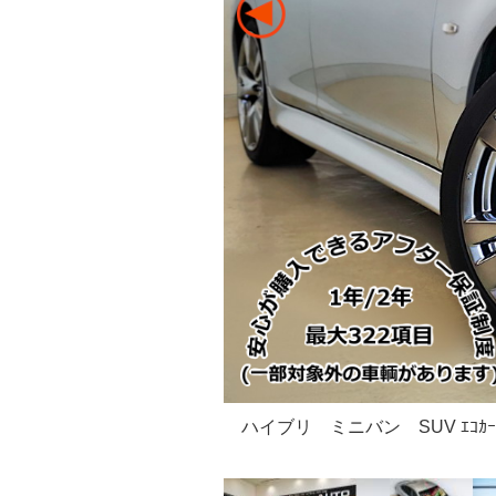
ハイブリ ミニバン SUV ｴ