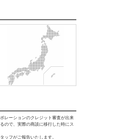
ポレーションのクレジット審査が出来
るので、実際の商談に移行した時にス
タッフがご報告いたします。