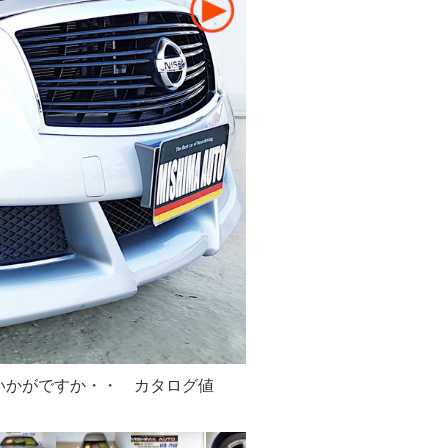
は いかがですか・・ カタログ値