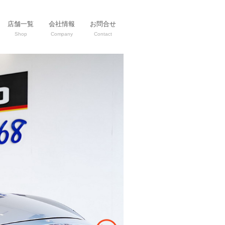
店舗一覧
会社情報
お問合せ
Shop
Company
Contact