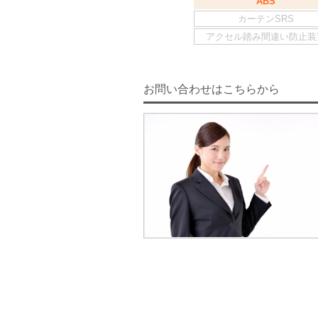
ABS
カーテンSRS
アクセル踏み間違い防止装
お問い合わせはこちらから