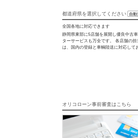
都道府県を選択してください
全国各地に対応できます
静岡県東部に5店舗を展開し優良中古
ターサービスも万全です。 各店舗の
は、国内の登録と車輌陸送に対応して
オリコローン事前審査はこちら