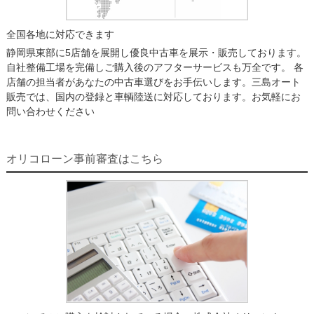
全国各地に対応できます
静岡県東部に5店舗を展開し優良中古車を展示・販売しております。
自社整備工場を完備しご購入後のアフターサービスも万全です。 各
店舗の担当者があなたの中古車選びをお手伝いします。三島オート
販売では、国内の登録と車輌陸送に対応しております。お気軽にお
問い合わせください
オリコローン事前審査はこちら