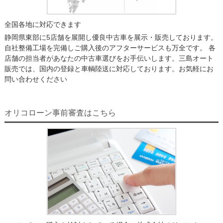
全国各地に対応できます
静岡県東部に5店舗を展開し優良中古車を展示・販売しております。
自社整備工場を完備しご購入後のアフターサービスも万全です。 各
店舗の担当者があなたの中古車選びをお手伝いします。三島オート
販売では、国内の登録と車輌陸送に対応しております。お気軽にお
問い合わせください
オリコローン事前審査はこちら