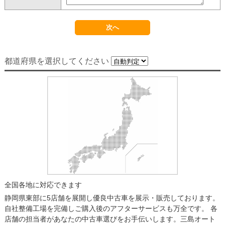
都道府県を選択してください
全国各地に対応できます
静岡県東部に5店舗を展開し優良中古車を展示・販売しております。
自社整備工場を完備しご購入後のアフターサービスも万全です。 各
店舗の担当者があなたの中古車選びをお手伝いします。三島オート