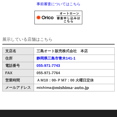
事前審査についてはこちら
展示している店舗はこちら
支店名
三島オート販売株式会社 本店
住所
静岡県三島市青木141-1
電話番号
055-971-7743
FAX
055-971-7764
営業時間
ＡＭ10：00-ＰＭ7：00 火曜日定休
メールアドレス
mishima