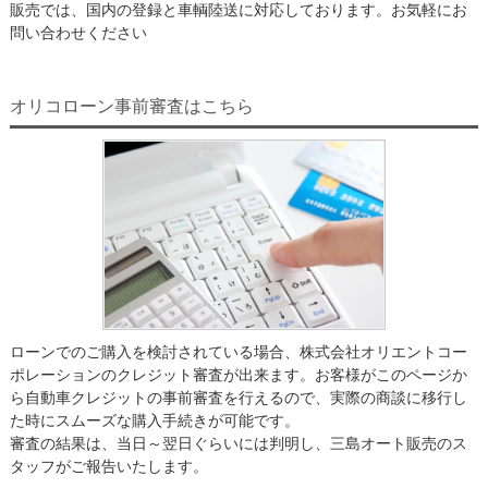
販売では、国内の登録と車輌陸送に対応しております。お気軽にお
問い合わせください
オリコローン事前審査はこちら
ローンでのご購入を検討されている場合、株式会社オリエントコー
ポレーションのクレジット審査が出来ます。お客様がこのページか
ら自動車クレジットの事前審査を行えるので、実際の商談に移行し
た時にスムーズな購入手続きが可能です。
審査の結果は、当日～翌日ぐらいには判明し、三島オート販売のス
タッフがご報告いたします。