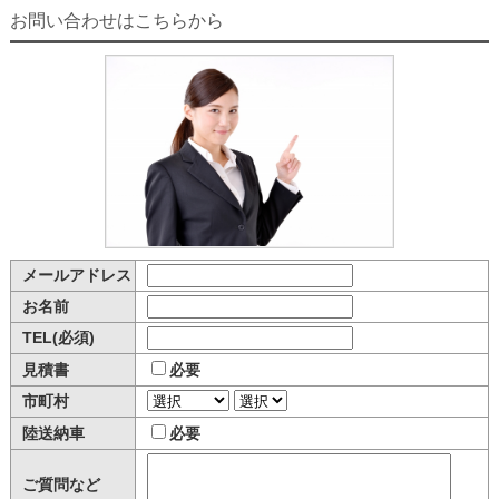
お問い合わせはこちらから
メールアドレス
お名前
TEL(必須)
見積書
必要
市町村
陸送納車
必要
ご質問など