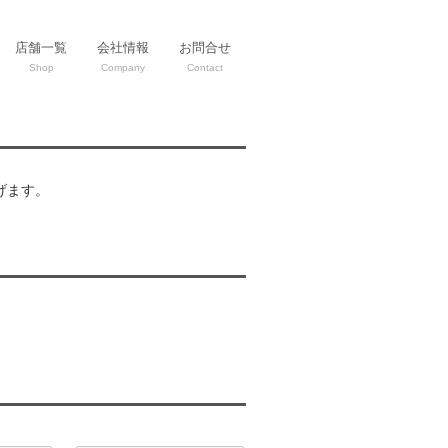
店舗一覧
会社情報
お問合せ
Shop
Company
Contact
げます。