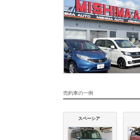
売約車の一例
スペーシア